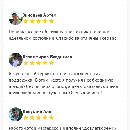
Зиновьев Артём
Первоклассное обслуживание, техника теперь в
идеальном состоянии. Спасибо за отличный сервис.
Владимиров Владислав
Безупречный сервис и отличная клиентская
поддержка! В этом месте я получил необходимую
помощь без лишних хлопот, а цены оказались очень
дружелюбными к студентам. Очень доволен!
Капустин Али
Работой этой мастерской я вполне удовлетворен! У