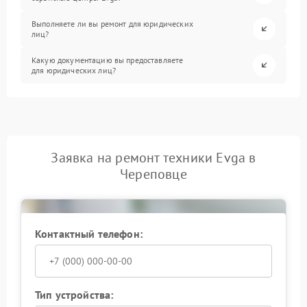
Выполняете ли вы ремонт для юридических
лиц?
Какую документацию вы предоставляете
для юридических лиц?
Заявка на ремонт техники Evga в
Череповце
Контактный телефон:
Тип устройства: