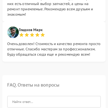
них есть отличный выбор запчастей, а цены на
ремонт приемлемые. Рекомендую всем друзьям и
знакомым!
Гладков Марк
Очень доволен! Стоимость и качество ремонта просто
отличные. Спасибо мастерам за профессионализм.
Буду обращаться сюда еще и рекомендую всем!
FAQ. Ответы на вопросы