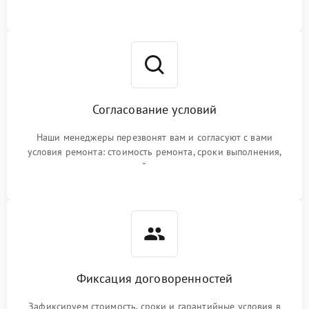
Согласование условий
Наши менеджеры перезвонят вам и согласуют с вами
условия ремонта: стоимость ремонта, сроки выполнения,
гарантийные условия
Фиксация договоренностей
Зафиксируем стоимость, сроки и гарантийные условия в