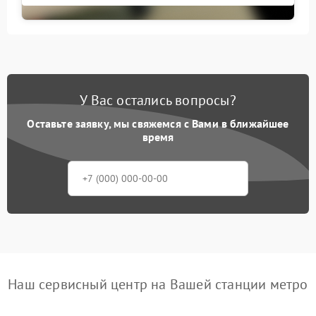
У Вас остались вопросы?
Оставьте заявку, мы свяжемся с Вами в ближайшее
время
Наш сервисный центр на Вашей станции метро