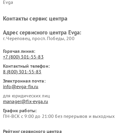
Evga
Контакты сервис центра
Адрес сервисного центра Evga:
г. Череповец, просп. Победы, 200
Горячая линия:
+7 (800) 301-55-83
Контактный телефон:
8 (800) 301-55-83
Электронная почта:
info@evga-fix.ru
для юридических лиц
manager@fix-evga.ru
График работы:
ПН-ВСК с 9:00 до 21:00 без перерывов и выходных
Рейтинг сервисного центра