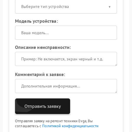
Выберите тип устройства
Модель устройства:
Описание неисправности:
Комментарий к заявке:
Отправить заявку
Отправляя заявку на ремонт техники Evga, Вы
соглашаетесь с
Политикой конфиденциальности