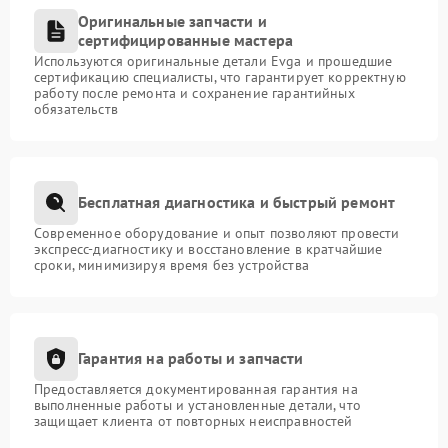
Оригинальные запчасти и
сертифицированные мастера
Используются оригинальные детали Evga и прошедшие
сертификацию специалисты, что гарантирует корректную
работу после ремонта и сохранение гарантийных
обязательств
Бесплатная диагностика и быстрый ремонт
Современное оборудование и опыт позволяют провести
экспресс-диагностику и восстановление в кратчайшие
сроки, минимизируя время без устройства
Гарантия на работы и запчасти
Предоставляется документированная гарантия на
выполненные работы и установленные детали, что
защищает клиента от повторных неисправностей