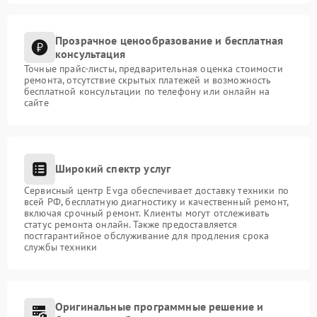
Прозрачное ценообразование и бесплатная
консультация
Точные прайс-листы, предварительная оценка стоимости
ремонта, отсутствие скрытых платежей и возможность
бесплатной консультации по телефону или онлайн на
сайте
Широкий спектр услуг
Сервисный центр Evga обеспечивает доставку техники по
всей РФ, бесплатную диагностику и качественный ремонт,
включая срочный ремонт. Клиенты могут отслеживать
статус ремонта онлайн. Также предоставляется
постгарантийное обслуживание для продления срока
службы техники
Оригинальные программные решение и