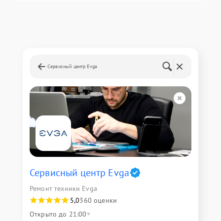
Сервисный центр Evga
Сервисный центр Evga
Ремонт техники Evga
5,0
360 оценки
Открыто до 21:00