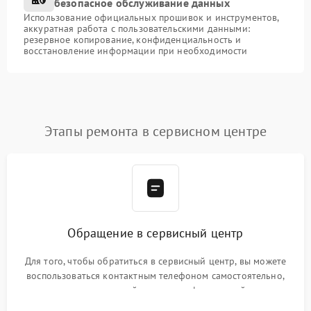
безопасное обслуживание данных
Использование официальных прошивок и инструментов,
аккуратная работа с пользовательскими данными:
резервное копирование, конфиденциальность и
восстановление информации при необходимости
Этапы ремонта в сервисном центре
Обращение в сервисный центр
Для того, чтобы обратиться в сервисный центр, вы можете
воспользоваться контактным телефоном самостоятельно,
или оставить свой номер телефона на сайте