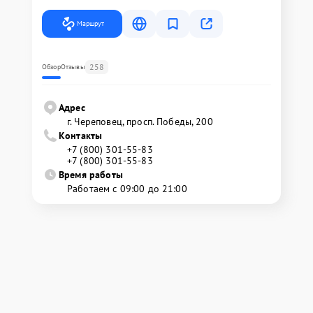
Маршрут
258
Обзор
Отзывы
Адрес
г. Череповец, просп. Победы, 200
Контакты
+7 (800) 301-55-83
+7 (800) 301-55-83
Время работы
Работаем с 09:00 до 21:00