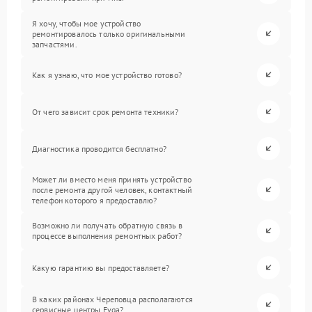
Я хочу, чтобы мое устройство
ремонтировалось только оригинальными
запчастями.
Как я узнаю, что мое устройство готово?
От чего зависит срок ремонта техники?
Диагностика проводится бесплатно?
Может ли вместо меня принять устройство
после ремонта другой человек, контактный
телефон которого я предоставлю?
Возможно ли получать обратную связь в
процессе выполнения ремонтных работ?
Какую гарантию вы предоставляете?
В каких районах Череповца располагаются
сервисные центры Evga?