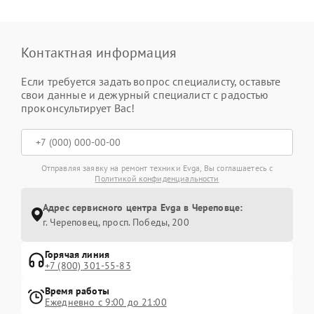
Контактная информация
Если требуется задать вопрос специалисту, оставьте
свои данные и дежурный специалист с радостью
проконсультирует Вас!
Отправляя заявку на ремонт техники Evga, Вы соглашаетесь с
Политикой конфиденциальности
Адрес сервисного центра Evga в Череповце:
г. Череповец, просп. Победы, 200
Горячая линия
+7 (800) 301-55-83
Время работы
Ежедневно с 9:00 до 21:00