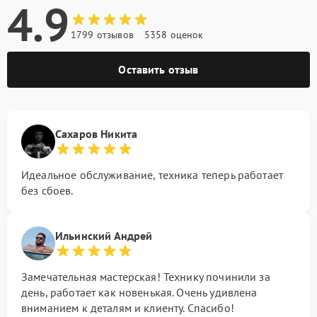
4.9
1799 отзывов
5358 оценок
Оставить отзыв
Сахаров Никита
Идеальное обслуживание, техника теперь работает
без сбоев.
Ильинский Андрей
Замечательная мастерская! Технику починили за
день, работает как новенькая. Очень удивлена
вниманием к деталям и клиенту. Спасибо!