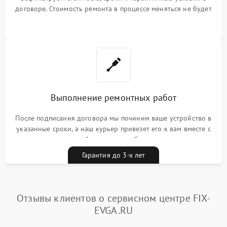
договоре. Стоимость ремонта в процессе меняться не будет
Выполнение ремонтных работ
После подписания договора мы починим ваше устройство в
указанные сроки, а наш курьер привезет его к вам вместе с
гарантийным талоном бесплатно
Гарантия до 3-х лет
Отзывы клиентов о сервисном центре FIX-
EVGA.RU