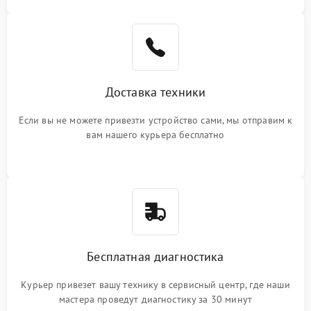
Доставка техники
Если вы не можете привезти устройство сами, мы отправим к
вам нашего курьера бесплатно
Бесплатная диагностика
Курьер привезет вашу технику в сервисный центр, где наши
мастера проведут диагностику за 30 минут